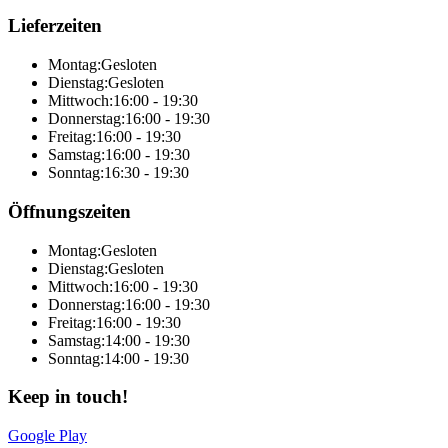
Lieferzeiten
Montag:
Gesloten
Dienstag:
Gesloten
Mittwoch:
16:00 - 19:30
Donnerstag:
16:00 - 19:30
Freitag:
16:00 - 19:30
Samstag:
16:00 - 19:30
Sonntag:
16:30 - 19:30
Öffnungszeiten
Montag:
Gesloten
Dienstag:
Gesloten
Mittwoch:
16:00 - 19:30
Donnerstag:
16:00 - 19:30
Freitag:
16:00 - 19:30
Samstag:
14:00 - 19:30
Sonntag:
14:00 - 19:30
Keep in touch!
Google Play