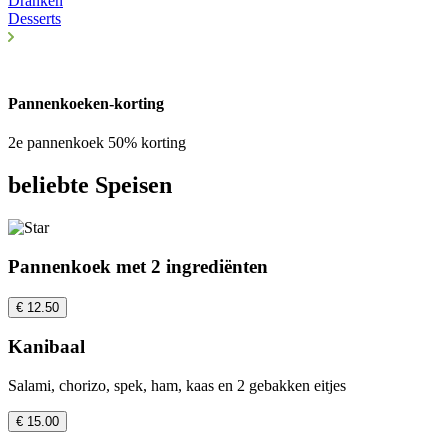
Dranken
Desserts
Pannenkoeken-korting
2e pannenkoek 50% korting
beliebte Speisen
Pannenkoek met 2 ingrediënten
€ 12.50
Kanibaal
Salami, chorizo, spek, ham, kaas en 2 gebakken eitjes
€ 15.00