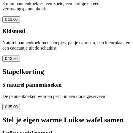
3 mini pannenkoekjes; een zoete, een hartige en een
verrassingspannenkoek
€ 11.00
Kidsmeal
Naturel pannenkoek met snoepjes, pakje caprisun, een kleurplaat, en
een cadeautje uit de schatkist
€ 13.50
Stapelkorting
5 naturel pannenkoeken
De pannenkoeken worden per 5 in een doos geserveerd
€ 35.00
Stel je eigen warme Luikse wafel samen