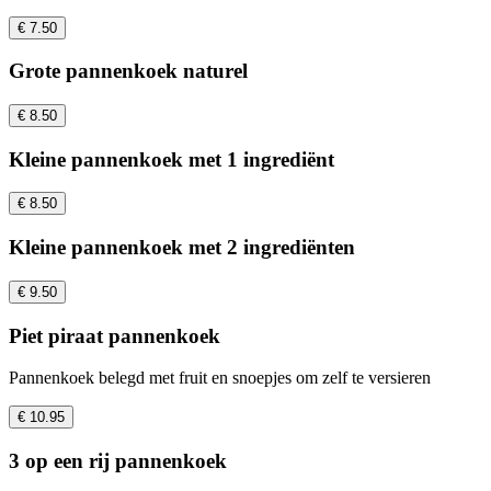
€ 7.50
Grote pannenkoek naturel
€ 8.50
Kleine pannenkoek met 1 ingrediënt
€ 8.50
Kleine pannenkoek met 2 ingrediënten
€ 9.50
Piet piraat pannenkoek
Pannenkoek belegd met fruit en snoepjes om zelf te versieren
€ 10.95
3 op een rij pannenkoek