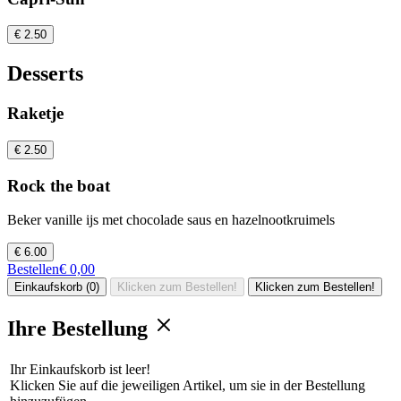
€ 2.50
Desserts
Raketje
€ 2.50
Rock the boat
Beker vanille ijs met chocolade saus en hazelnootkruimels
€ 6.00
Bestellen
€ 0,00
Einkaufskorb (0)
Klicken zum Bestellen!
Klicken zum Bestellen!
Ihre Bestellung
Ihr Einkaufskorb ist leer!
Klicken Sie auf die jeweiligen Artikel, um sie in der Bestellung