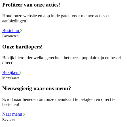
Profiteer van onze acties!
Houd onze website en app in de gaten voor nieuwe acties en
aanbiedingen!
Bestel nu
Favorieten
Onze hardlopers!
Bekijk hieronder welke gerechten het meest populair zijn en bestel
direct!
Bekijken
Menukaart
Nieuwsgierig naar ons menu?
Scroll naar beneden om onze menukaart te bekijken en direct te
bestellen!
Naar menu
Reviews