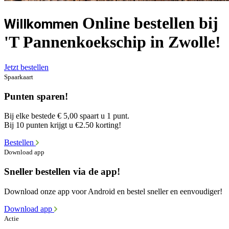
Online bestellen bij
Willkommen
'T Pannenkoekschip in Zwolle!
Jetzt bestellen
Spaarkaart
Punten sparen!
Bij elke bestede € 5,00 spaart u 1 punt.
Bij 10 punten krijgt u €2.50 korting!
Bestellen
Download app
Sneller bestellen via de app!
Download onze app voor Android en bestel sneller en eenvoudiger!
Download app
Actie