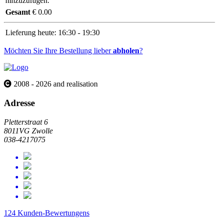
hinzuzufügen.
Gesamt
€ 0.00
Lieferung heute:
16:30 - 19:30
Möchten Sie Ihre Bestellung lieber
abholen
?
2008 - 2026 and realisation
Adresse
Pletterstraat 6
8011VG Zwolle
038-4217075
124 Kunden-Bewertungens