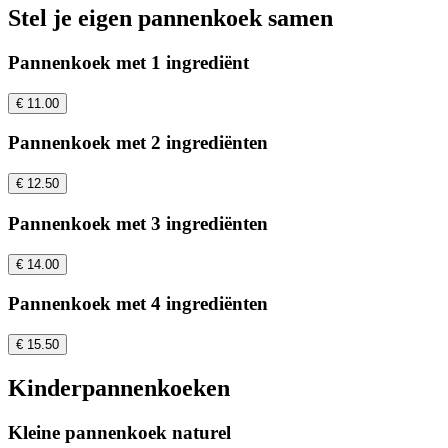
Stel je eigen pannenkoek samen
Pannenkoek met 1 ingrediënt
€ 11.00
Pannenkoek met 2 ingrediënten
€ 12.50
Pannenkoek met 3 ingrediënten
€ 14.00
Pannenkoek met 4 ingrediënten
€ 15.50
Kinderpannenkoeken
Kleine pannenkoek naturel