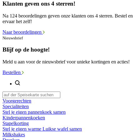
Klanten geven ons 4 sterren!
Na 124 beoordelingen geven onze klanten ons 4 sterren. Bestel en
ervaar het zelf!
Naar beoordelingen
Nieuwsbrief
Blijf op de hoogte!
Meld u aan voor de nieuwsbrief voor unieke kortingen en acties!
Bestellen
Voorgerechten
Specialiteiten
Stel je eigen pannenkoek samen
Kinderpannenkoeken
Stapelkorting
Stel je eigen warme Luikse wafel samen
Milkshakes